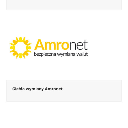
Giełda wymiany Amronet