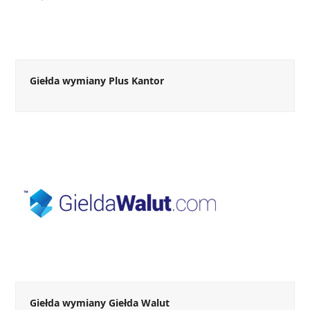
Giełda wymiany Plus Kantor
Giełda wymiany Giełda Walut