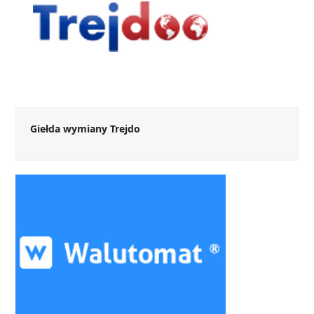
Giełda wymiany Trejdo