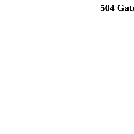
504 Gat