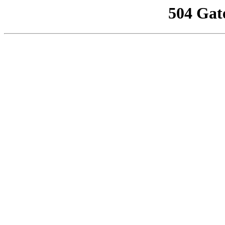
504 Gat